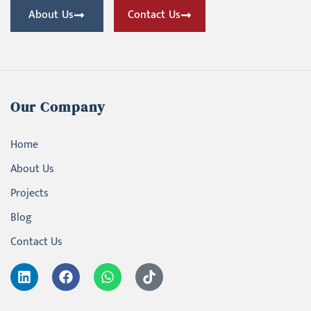
About Us
Contact Us
Our Company
Home
About Us
Projects
Blog
Contact Us