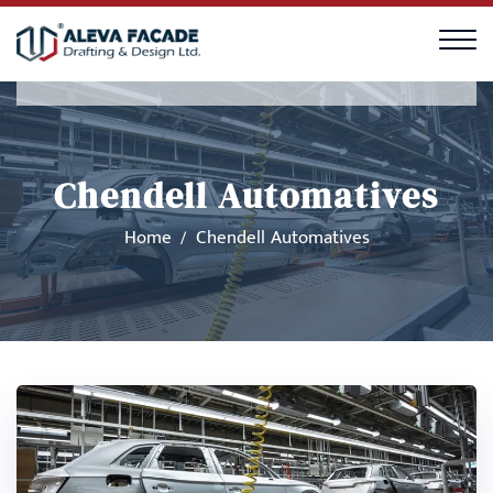
Chendell Automatives
Home
Chendell Automatives