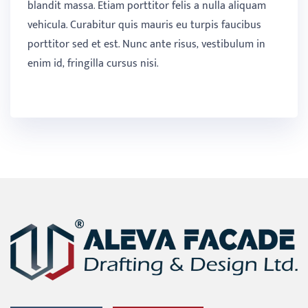
blandit massa. Etiam porttitor felis a nulla aliquam
vehicula. Curabitur quis mauris eu turpis faucibus
porttitor sed et est. Nunc ante risus, vestibulum in
enim id, fringilla cursus nisi.