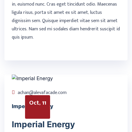
in, euismod nunc. Cras eget tincidunt odio. Maecenas
ligula risus, porta sit amet ex sit amet, luctus
dignissim sem. Quisque imperdiet vitae sem sit amet
ultrices. Nam sed mi sodales diam hendrerit suscipit id
quis ipsum.
achan@alevafacade.com
Oct, 11
Imperial Energy
Imperial Energy