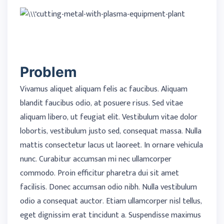
Problem
Vivamus aliquet aliquam felis ac faucibus. Aliquam
blandit faucibus odio, at posuere risus. Sed vitae
aliquam libero, ut feugiat elit. Vestibulum vitae dolor
lobortis, vestibulum justo sed, consequat massa. Nulla
mattis consectetur lacus ut laoreet. In ornare vehicula
nunc. Curabitur accumsan mi nec ullamcorper
commodo. Proin efficitur pharetra dui sit amet
facilisis. Donec accumsan odio nibh. Nulla vestibulum
odio a consequat auctor. Etiam ullamcorper nisl tellus,
eget dignissim erat tincidunt a. Suspendisse maximus