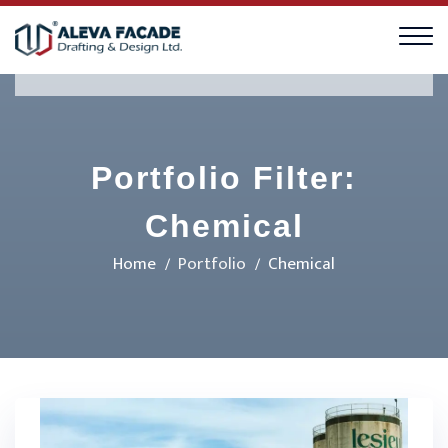
Portfolio Filter:
Chemical
Home
Portfolio
Chemical