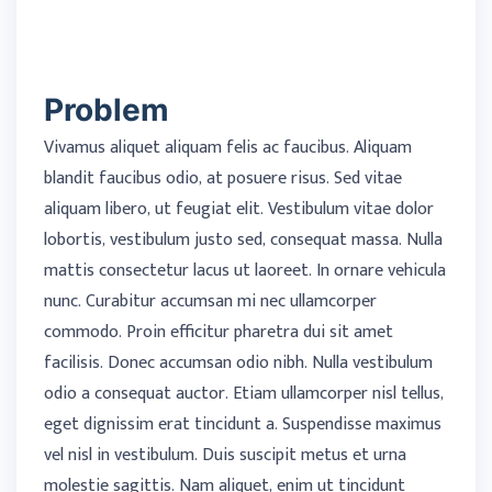
Problem
Vivamus aliquet aliquam felis ac faucibus. Aliquam
blandit faucibus odio, at posuere risus. Sed vitae
aliquam libero, ut feugiat elit. Vestibulum vitae dolor
lobortis, vestibulum justo sed, consequat massa. Nulla
mattis consectetur lacus ut laoreet. In ornare vehicula
nunc. Curabitur accumsan mi nec ullamcorper
commodo. Proin efficitur pharetra dui sit amet
facilisis. Donec accumsan odio nibh. Nulla vestibulum
odio a consequat auctor. Etiam ullamcorper nisl tellus,
eget dignissim erat tincidunt a. Suspendisse maximus
vel nisl in vestibulum. Duis suscipit metus et urna
molestie sagittis. Nam aliquet, enim ut tincidunt