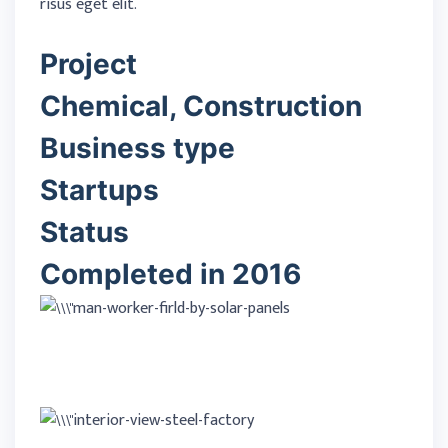
risus eget elit.
Project
Chemical, Construction
Business type
Startups
Status
Completed in 2016