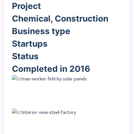
Project
Chemical, Construction
Business type
Startups
Status
Completed in 2016